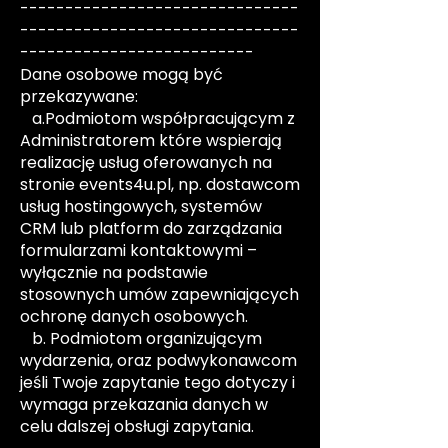
-------------------------------
-------------------------------
--------------------------
Dane osobowe mogą być
przekazywane:
a.Podmiotom współpracującym z
Administratorem które wspierają
realizację usług oferowanych na
stronie events4u.pl, np. dostawcom
usług hostingowych, systemów
CRM lub platform do zarządzania
formularzami kontaktowymi –
wyłącznie na podstawie
stosownych umów zapewniających
ochronę danych osobowych.
b. Podmiotom organizującym
wydarzenia, oraz podwykonawcom
jeśli Twoje zapytanie tego dotyczy i
wymaga przekazania danych w
celu dalszej obsługi zapytania.