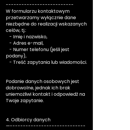
--------------------------
W formularzu kontaktowym
przetwarzamy wyłącznie dane
niezbędne do realizacji wskazanych
celów, tj.:
- Imię i nazwisko,
- Adres e-mail,
- Numer telefonu (jeśli jest
podany),
- Treść zapytania lub wiadomości.
Podanie danych osobowych jest
dobrowolne, jednak ich brak
uniemożliwi kontakt i odpowiedź na
Twoje zapytanie.
4. Odbiorcy danych
—-----------------------------