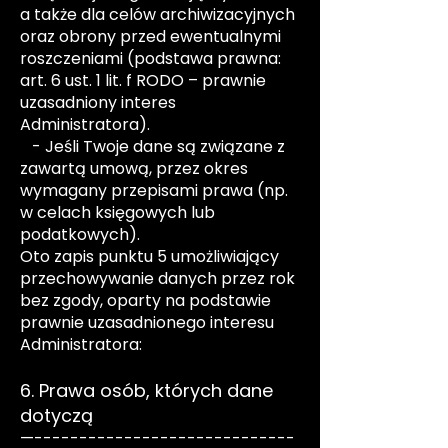
a także dla celów archiwizacyjnych
oraz obrony przed ewentualnymi
roszczeniami (podstawa prawna:
art. 6 ust. 1 lit. f RODO – prawnie
uzasadniony interes
Administratora).
- Jeśli Twoje dane są związane z
zawartą umową, przez okres
wymagany przepisami prawa (np.
w celach księgowych lub
podatkowych).
Oto zapis punktu 5 umożliwiający
przechowywanie danych przez rok
bez zgody, oparty na podstawie
prawnie uzasadnionego interesu
Administratora:
6. Prawa osób, których dane
dotyczą
—-----------------------------