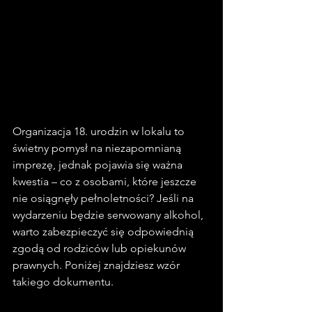
Organizacja 18. urodzin w lokalu to 
świetny pomysł na niezapomnianą 
imprezę, jednak pojawia się ważna 
kwestia – co z osobami, które jeszcze 
nie osiągnęły pełnoletności? Jeśli na 
wydarzeniu będzie serwowany alkohol, 
warto zabezpieczyć się odpowiednią 
zgodą od rodziców lub opiekunów 
prawnych. Poniżej znajdziesz wzór 
takiego dokumentu.