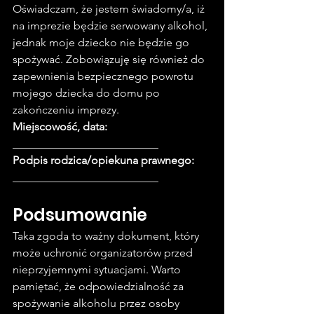
Oświadczam, że jestem świadomy/a, iż 
na imprezie będzie serwowany alkohol, 
jednak moje dziecko nie będzie go 
spożywać. Zobowiązuję się również do 
zapewnienia bezpiecznego powrotu 
mojego dziecka do domu po 
zakończeniu imprezy.
Miejscowość, data:
__________________________
Podpis rodzica/opiekuna prawnego:
__________________________
Podsumowanie
Taka zgoda to ważny dokument, który 
może uchronić organizatorów przed 
nieprzyjemnymi sytuacjami. Warto 
pamiętać, że odpowiedzialność za 
spożywanie alkoholu przez osoby 